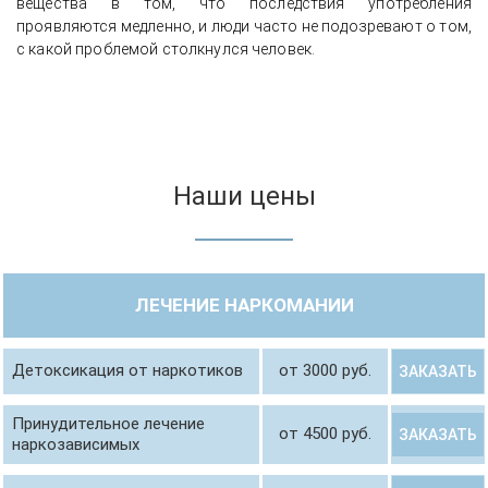
вещества в том, что последствия употребления
проявляются медленно, и люди часто не подозревают о том,
с какой проблемой столкнулся человек.
Наши цены
ЛЕЧЕНИЕ НАРКОМАНИИ
Детоксикация от наркотиков
от 3000 руб.
ЗАКАЗАТЬ
Принудительное лечение
от 4500 руб.
ЗАКАЗАТЬ
наркозависимых