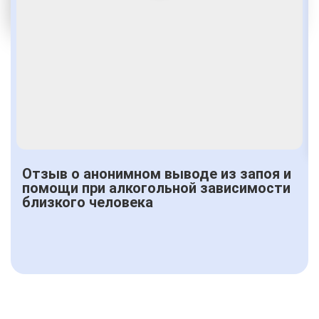
От 2500 руб.
Отзыв о анонимном выводе из запоя и
помощи при алкогольной зависимости
близкого человека