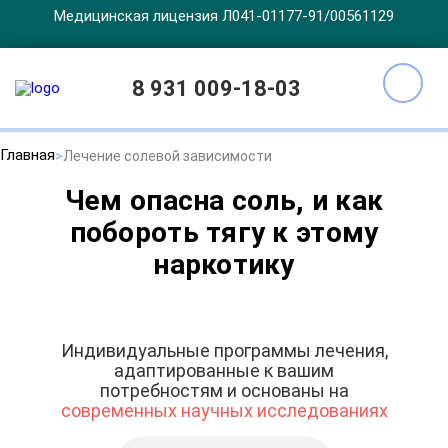
Медицинская лицензия Л041-01177-91/00561129
8 931 009-18-03
Главная
Лечение солевой зависимости
Чем опасна соль, и как
побороть тягу к этому
наркотику
Индивидуальные программы лечения,
адаптированные к вашим
потребностям и основаны на
современных научных исследованиях