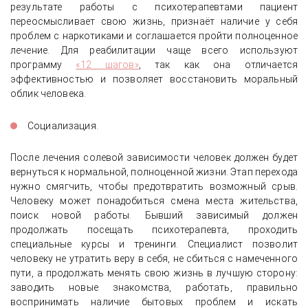
результате работы с психотерапевтами пациент
переосмысливает свою жизнь, признаёт наличие у себя
проблем с наркотиками и соглашается пройти полноценное
лечение. Для реабилитации чаще всего используют
программу
«12 шагов»
, так как она отличается
эффективностью и позволяет восстановить моральный
облик человека.
Социализация.
После лечения солевой зависимости человек должен будет
вернуться к нормальной, полноценной жизни. Этап перехода
нужно смягчить, чтобы предотвратить возможный срыв.
Человеку может понадобиться смена места жительства,
поиск новой работы. Бывший зависимый должен
продолжать посещать психотерапевта, проходить
специальные курсы и тренинги. Специалист позволит
человеку не утратить веру в себя, не сбиться с намеченного
пути, а продолжать менять свою жизнь в лучшую сторону:
заводить новые знакомства, работать, правильно
воспринимать наличие бытовых проблем и искать