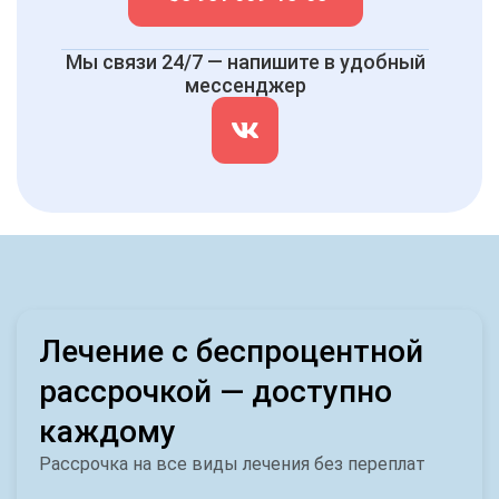
Мы связи 24/7 — напишите в удобный
мессенджер
Лечение с беспроцентной
рассрочкой — доступно
каждому
Рассрочка на все виды лечения без переплат