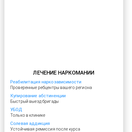
ЛЕЧЕНИЕ НАРКОМАНИИ
Реабилитация наркозависимости
Проверенные ребцентры вашего региона
Купирование абстиненции
Быстрый выезд бригады
УБОД
Только в клинике
Солевая аддикция
Устойчивая ремиссия после курса