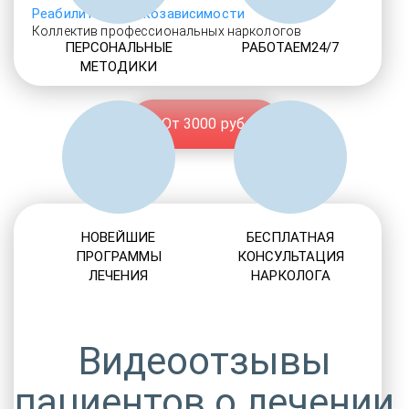
Реабилитация алкозависимости
Коллектив профессиональных наркологов
ПЕРСОНАЛЬНЫЕ
РАБОТАЕМ24/7
МЕТОДИКИ
От 3000 руб.
НОВЕЙШИЕ
БЕСПЛАТНАЯ
ПРОГРАММЫ
КОНСУЛЬТАЦИЯ
ЛЕЧЕНИЯ
НАРКОЛОГА
Видеоотзывы
пациентов о лечении