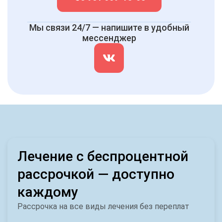
Мы связи 24/7 — напишите в удобный
мессенджер
Лечение с беспроцентной
рассрочкой — доступно
каждому
Рассрочка на все виды лечения без переплат