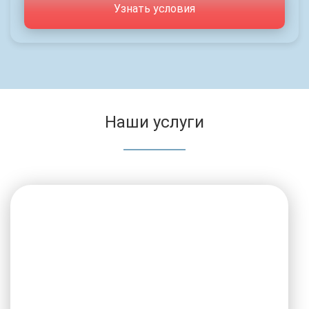
Узнать условия
Наши услуги