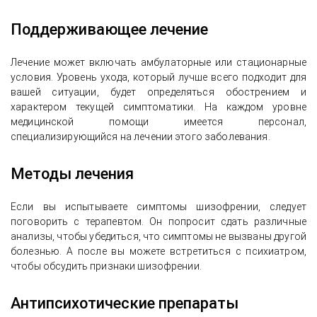
Поддерживающее лечение
Лечение может включать амбулаторные или стационарные
условия. Уровень ухода, который лучше всего подходит для
вашей ситуации, будет определяться обострением и
характером текущей симптоматики. На каждом уровне
медицинской помощи имеется персонал,
специализирующийся на лечении этого заболевания.
Методы лечения
Если вы испытываете симптомы шизофрении, следует
поговорить с терапевтом. Он попросит сдать различные
анализы, чтобы убедиться, что симптомы не вызваны другой
болезнью. А после вы можете встретиться с психиатром,
чтобы обсудить признаки шизофрении.
Антипсихотические препараты