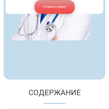
Оставить заявку
СОДЕРЖАНИЕ