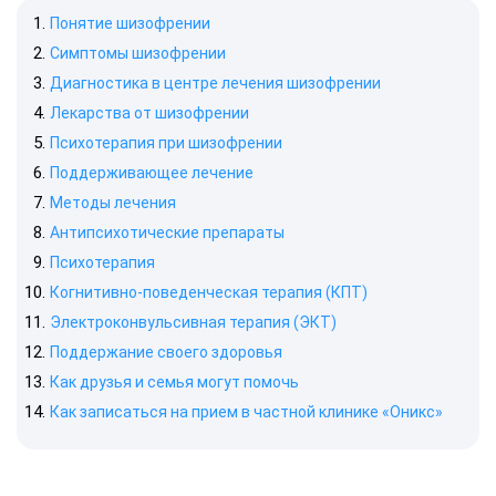
Понятие шизофрении
Симптомы шизофрении
Диагностика в центре лечения шизофрении
Лекарства от шизофрении
Психотерапия при шизофрении
Поддерживающее лечение
Методы лечения
Антипсихотические препараты
Психотерапия
Когнитивно-поведенческая терапия (КПТ)
Электроконвульсивная терапия (ЭКТ)
Поддержание своего здоровья
Как друзья и семья могут помочь
Как записаться на прием в частной клинике «Оникс»