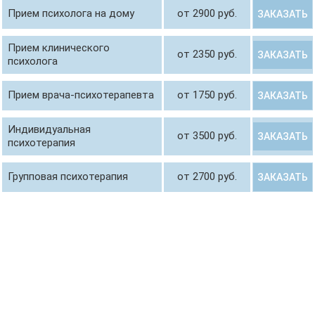
Прием психолога на дому
от 2900 руб.
ЗАКАЗАТЬ
Прием клинического
от 2350 руб.
ЗАКАЗАТЬ
психолога
Прием врача-психотерапевта
от 1750 руб.
ЗАКАЗАТЬ
Индивидуальная
от 3500 руб.
ЗАКАЗАТЬ
психотерапия
Групповая психотерапия
от 2700 руб.
ЗАКАЗАТЬ