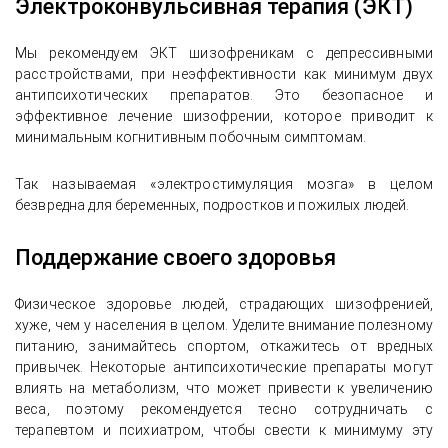
Электроконвульсивная терапия (ЭКТ)
Мы рекомендуем ЭКТ шизофреникам с депрессивными
расстройствами, при неэффективности как минимум двух
антипсихотических препаратов. Это безопасное и
эффективное лечение шизофрении, которое приводит к
минимальным когнитивным побочным симптомам.
Так называемая «электростимуляция мозга» в целом
безвредна для беременных, подростков и пожилых людей.
Поддержание своего здоровья
Физическое здоровье людей, страдающих шизофренией,
хуже, чем у населения в целом. Уделите внимание полезному
питанию, занимайтесь спортом, откажитесь от вредных
привычек. Некоторые антипсихотические препараты могут
влиять на метаболизм, что может привести к увеличению
веса, поэтому рекомендуется тесно сотрудничать с
терапевтом и психиатром, чтобы свести к минимуму эту