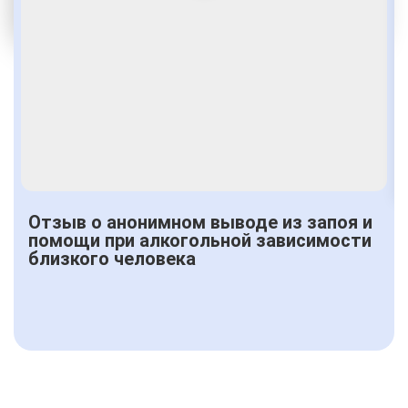
От 2500 руб.
Отзыв о анонимном выводе из запоя и
помощи при алкогольной зависимости
близкого человека