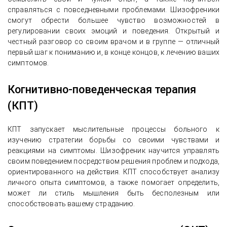
справляться с повседневными проблемами. Шизофреники
смогут обрести большее чувство возможностей в
регулировании своих эмоций и поведения. Открытый и
честный разговор со своим врачом и в группе — отличный
первый шаг к пониманию и, в конце концов, к лечению ваших
симптомов.
Когнитивно-поведенческая терапия
(КПТ)
КПТ запускает мыслительные процессы больного к
изучению стратегии борьбы со своими чувствами и
реакциями на симптомы. Шизофреник научится управлять
своим поведением посредством решения проблем и подхода,
ориентированного на действия. КПТ способствует анализу
личного опыта симптомов, а также помогает определить,
может ли стиль мышления быть бесполезным или
способствовать вашему страданию.