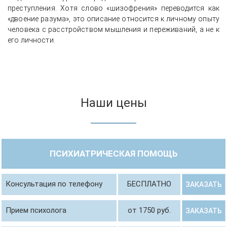
преступления. Хотя слово «шизофрения» переводится как
«двоение разума», это описание относится к личному опыту
человека с расстройством мышления и переживаний, а не к
его личности.
Наши цены
ПСИХИАТРИЧЕСКАЯ ПОМОЩЬ
Консультация по телефону
БЕСПЛАТНО
ЗАКАЗАТЬ
Прием психолога
от 1750 руб.
ЗАКАЗАТЬ