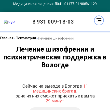
Медицинская лицензия Л041-01177-91/00561129
8 931 009-18-03
Главная
Психиатрия
Лечение шизофрении
Лечение шизофрении и
психиатрическая поддержка в
Вологде
Сейчас на выезде в Вологде
11
медицинских бригад
,
одна из них сможет приехать к вам за
29 минут