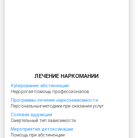
ЛЕЧЕНИЕ НАРКОМАНИИ
Купирование абстиненции
Недорогая помощь профессионалов
Программы лечения наркозависимости
Персональные методики при оказании услуг
Солевая аддикция
Смертельный тип зависимости
Мероприятия детоксикации
Помощь при абстиненции