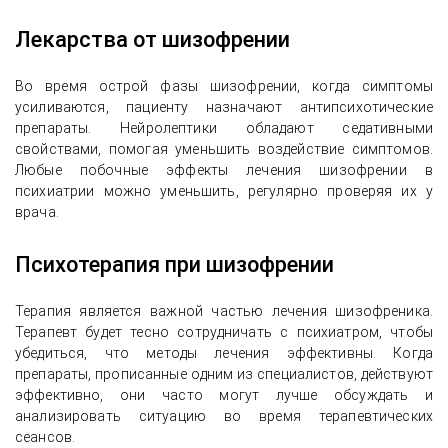
Лекарства от шизофрении
Во время острой фазы шизофрении, когда симптомы
усиливаются, пациенту назначают антипсихотические
препараты. Нейролептики обладают седативными
свойствами, помогая уменьшить воздействие симптомов.
Любые побочные эффекты лечения шизофрении в
психиатрии можно уменьшить, регулярно проверяя их у
врача.
Психотерапия при шизофрении
Терапия является важной частью лечения шизофреника.
Терапевт будет тесно сотрудничать с психиатром, чтобы
убедиться, что методы лечения эффективны. Когда
препараты, прописанные одним из специалистов, действуют
эффективно, они часто могут лучше обсуждать и
анализировать ситуацию во время терапевтических
сеансов.