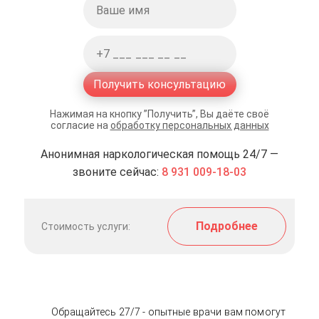
Получить консультацию
Нажимая на кнопку ”Получить”, Вы даёте своё
согласие на
обработку персональных данных
Анонимная наркологическая помощь 24/7 —
звоните сейчас:
8 931 009-18-03
Подробнее
Стоимость услуги:
Обращайтесь 27/7 - опытные врачи вам помогут