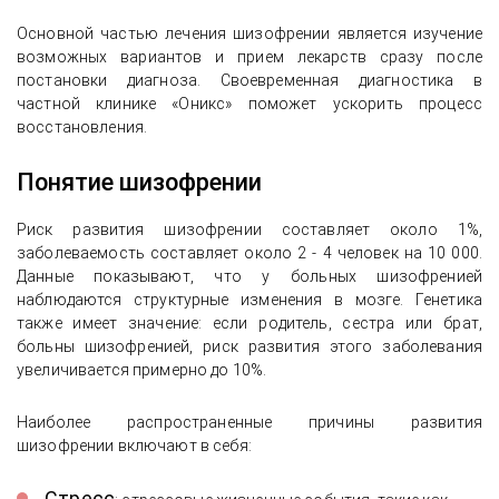
Основной частью лечения шизофрении является изучение
возможных вариантов и прием лекарств сразу после
постановки диагноза. Своевременная диагностика в
частной клинике «Оникс» поможет ускорить процесс
восстановления.
Понятие шизофрении
Риск развития шизофрении составляет около 1%,
заболеваемость составляет около 2 - 4 человек на 10 000.
Данные показывают, что у больных шизофренией
наблюдаются структурные изменения в мозге. Генетика
также имеет значение: если родитель, сестра или брат,
больны шизофренией, риск развития этого заболевания
увеличивается примерно до 10%.
Наиболее распространенные причины развития
шизофрении включают в себя:
Стресс