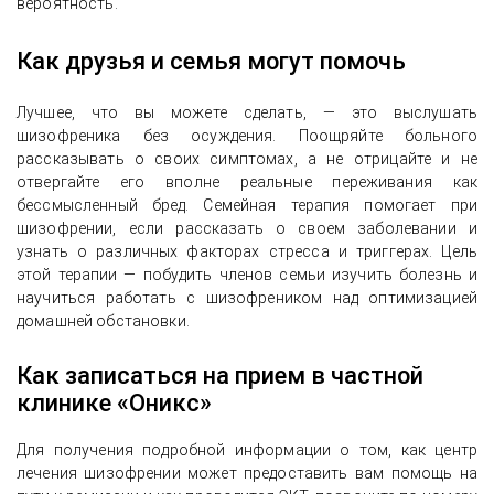
вероятность.
Как друзья и семья могут помочь
Лучшее, что вы можете сделать, — это выслушать
шизофреника без осуждения. Поощряйте больного
рассказывать о своих симптомах, а не отрицайте и не
отвергайте его вполне реальные переживания как
бессмысленный бред. Семейная терапия помогает при
шизофрении, если рассказать о своем заболевании и
узнать о различных факторах стресса и триггерах. Цель
этой терапии — побудить членов семьи изучить болезнь и
научиться работать с шизофреником над оптимизацией
домашней обстановки.
Как записаться на прием в частной
клинике «Оникс»
Для получения подробной информации о том, как центр
лечения шизофрении может предоставить вам помощь на