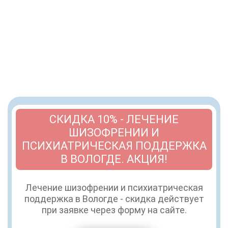
СКИДКА 10% - ЛЕЧЕНИЕ
ШИЗОФРЕНИИ И
ПСИХИАТРИЧЕСКАЯ ПОДДЕРЖКА
В ВОЛОГДЕ. АКЦИЯ!
Лечение шизофрении и психиатрическая
поддержка в Вологде - скидка действует
при заявке через форму на сайте.