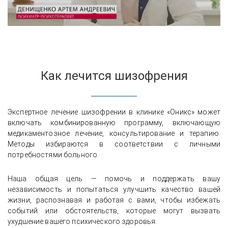
Как лечится шизофрения
Экспертное лечение шизофрении в клинике «Оникс» может
включать комбинированную программу, включающую
медикаментозное лечение, консультирование и терапию.
Методы избираются в соответствии с личными
потребностями больного.
Наша общая цель — помочь и поддержать вашу
независимость и попытаться улучшить качество вашей
жизни, распознавая и работая с вами, чтобы избежать
событий или обстоятельств, которые могут вызвать
ухудшение вашего психического здоровья.