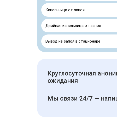
Капельница от запоя
Двойная капельница от запоя
Вывод из запоя в стационаре
Круглосуточная анони
ожидания
Мы связи 24/7 — напи