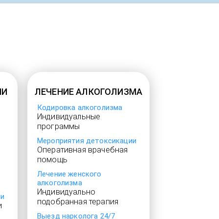
ИИ
ЛЕЧЕНИЕ АЛКОГОЛИЗМА
Кодировка алкоголизма
Индивидуальные
программы
Мероприятия детоксикации
Оперативная врачебная
помощь
Лечение женского
алкоголизма
Индивидуально
ии
подобранная терапия
и
Выезд нарколога 24/7