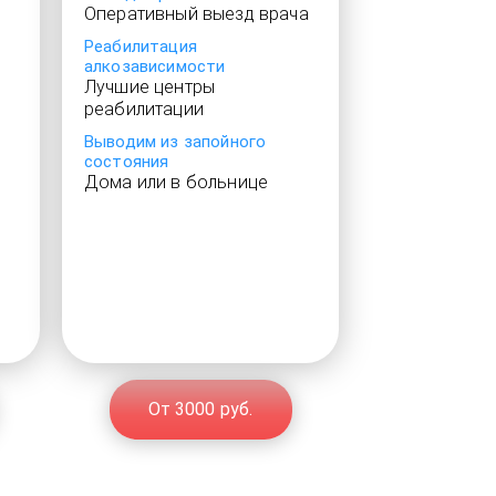
Оперативный выезд врача
Реабилитация
алкозависимости
Лучшие центры
реабилитации
Выводим из запойного
состояния
Дома или в больнице
От 3000 руб.