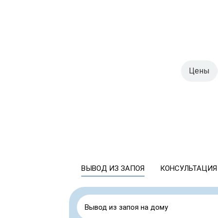
Цены
ВЫВОД ИЗ ЗАПОЯ
КОНСУЛЬТАЦИЯ
Вывод из запоя на дому