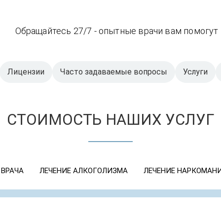
Обращайтесь 27/7 - опытные врачи вам помогут
Лицензии
Часто задаваемые вопросы
Услуги
СТОИМОСТЬ НАШИХ УСЛУГ
 ВРАЧА
ЛЕЧЕНИЕ АЛКОГОЛИЗМА
ЛЕЧЕНИЕ НАРКОМАН