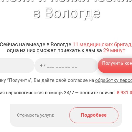
в Вологде
Сейчас на выезде в Вологде
11 медицинских бригад
одна из них сможет приехать к вам за
29 минут
Получить ко
ку ”Получить”, Вы даёте своё согласие на
обработку перс
ая наркологическая помощь 24/7 — звоните сейчас:
8 931 
Подробнее
Стоимость услуги: