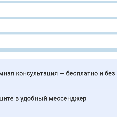
мная консультация — бесплатно и без
шите в удобный мессенджер