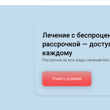
Лечение с беспроце
рассрочкой — досту
каждому
Рассрочка на все виды лечения без
Узнать условия