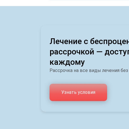
Лечение с беспроце
рассрочкой — досту
каждому
Рассрочка на все виды лечения без
Узнать условия