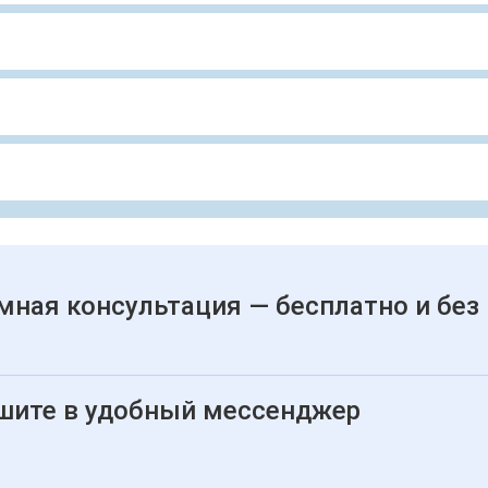
мная консультация — бесплатно и без
шите в удобный мессенджер