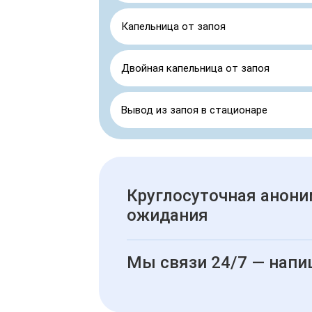
Капельница от запоя
Двойная капельница от запоя
Вывод из запоя в стационаре
Круглосуточная анони
ожидания
Мы связи 24/7 — напи