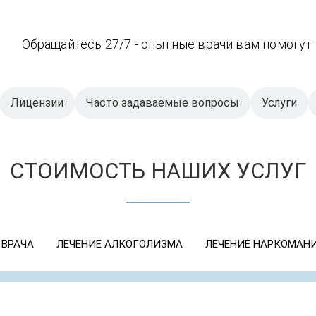
Обращайтесь 27/7 - опытные врачи вам помогут
Лицензии
Часто задаваемые вопросы
Услуги
СТОИМОСТЬ НАШИХ УСЛУГ
 ВРАЧА
ЛЕЧЕНИЕ АЛКОГОЛИЗМА
ЛЕЧЕНИЕ НАРКОМАН