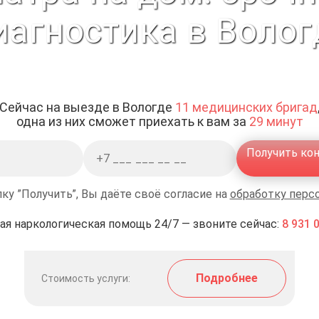
иагностика в Волог
Сейчас на выезде в Вологде
11 медицинских бригад
одна из них сможет приехать к вам за
29 минут
Получить ко
ку ”Получить”, Вы даёте своё согласие на
обработку перс
ая наркологическая помощь 24/7 — звоните сейчас:
8 931 
Подробнее
Стоимость услуги: