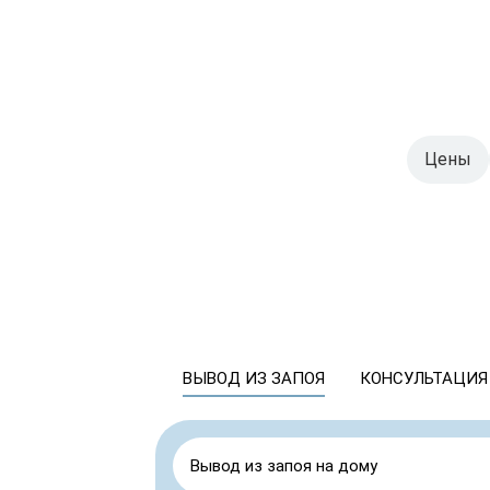
Цены
ВЫВОД ИЗ ЗАПОЯ
КОНСУЛЬТАЦИЯ
Вывод из запоя на дому