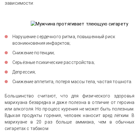
зависимости:
Нарушение сердечного ритма, повышенный риск
возникновения инфарктов;
Снижение потенции;
Серьёзные психические расстройства;
Депрессия;
Снижение аппетита, потеря массы тела, частая тошнота.
Большинство считают, что для физического здоровья
марихуана безвредна и даже полезна в отличие от героина
или алкоголя. Но процесс курения не может быть полезным.
Вдыхая продукты горения, человек наносит вред лёгким. В
марихуане в 20 раз больше аммиака, чем в обычных
сигаретах с табаком