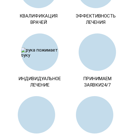
КВАЛИФИКАЦИЯ
ЭФФЕКТИВНОСТЬ
ВРАЧЕЙ
ЛЕЧЕНИЯ
ИНДИВИДУАЛЬНОЕ
ПРИНИМАЕМ
ЛЕЧЕНИЕ
ЗАЯВКИ24/7