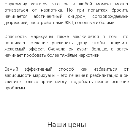
Наркоману кажется, что он в любой момент может
отказаться от наркотика. Но при попытках бросить
начинается абстинентный синдром, сопровождаемый
депрессией, расстройствами ЖКТ, головными болями.
Опасность марихуаны также заключается в том, что
возникает желание увеличить дозу, чтобы получить
желаемый эффект. Сначала он курит больше, а затем
начинает пробовать более тяжёлые наркотики.
Самый эффективный способ, как избавиться от
зависимости марихуаны – это лечение в реабилитационной
клинике. Только врачи смогут подобрать верное решение
проблемы.
Наши цены