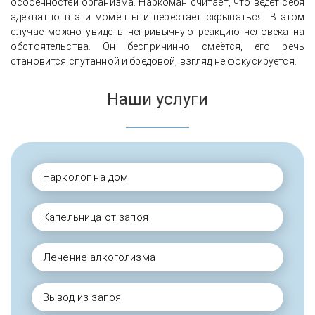
особенностей организма. Наркоман считает, что ведёт себя
адекватно в эти моменты и перестаёт скрываться. В этом
случае можно увидеть непривычную реакцию человека на
обстоятельства. Он беспричинно смеётся, его речь
становится спутанной и бредовой, взгляд не фокусируется.
Наши услуги
Нарколог на дом
Капельница от запоя
Лечение алкоголизма
Вывод из запоя