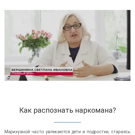
Как распознать наркомана?
Марихуаной часто увлекаются дети и подростки, стараясь