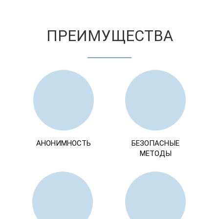
ПРЕИМУЩЕСТВА
АНОНИМНОСТЬ
БЕЗОПАСНЫЕ
МЕТОДЫ