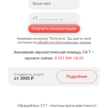
Получить консультацию
Нажимая на кнопку ”Получить”, Вы даёте своё
согласие на
обработку персональных данных
Анонимная наркологическая помощь 24/7 —
звоните сейчас:
8 931 009-18-03
Стоимость услуги:
Подробнее
от 3000 ₽
Обращайтесь 27/7 - опытные врачи вам помогут