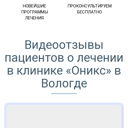
НОВЕЙШИЕ
ПРОКОНСУЛЬТИРУЕМ
ПРОГРАММЫ
БЕСПЛАТНО
ЛЕЧЕНИЯ
Видеоотзывы
пациентов о лечении
в клинике «Оникс» в
Вологде