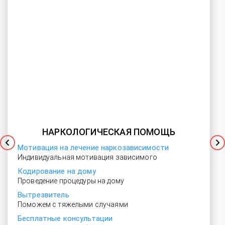
НАРКОЛОГИЧЕСКАЯ ПОМОЩЬ
Мотивация на лечение наркозависимости
Индивидуальная мотивация зависимого
Кодирование на дому
Проведение процедуры на дому
Вытрезвитель
Поможем с тяжелыми случаями
Бесплатные консультации