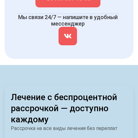
Мы связи 24/7 — напишите в удобный
мессенджер
Лечение с беспроцентной
рассрочкой — доступно
каждому
Рассрочка на все виды лечения без переплат