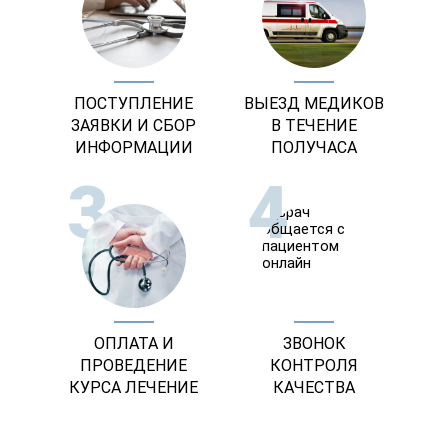
ПОСТУПЛЕНИЕ
ВЫЕЗД МЕДИКОВ
ЗАЯВКИ И СБОР
В ТЕЧЕНИЕ
ИНФОРМАЦИИ
ПОЛУЧАСА
3
4
ОПЛАТА И
ЗВОНОК
ПРОВЕДЕНИЕ
КОНТРОЛЯ
КУРСА ЛЕЧЕНИЕ
КАЧЕСТВА