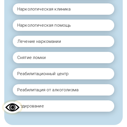
Наркологическая клиника
Наркологическая помощь
Лечение наркомании
Снятие ломки
Реабилитационный центр
Реабилитация от алкоголизма
Кодирование