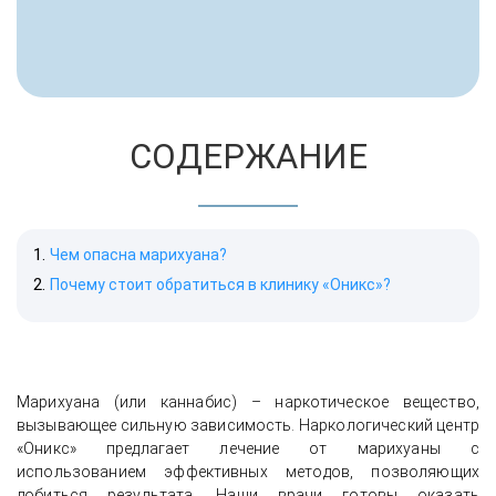
СОДЕРЖАНИЕ
Чем опасна марихуана?
Почему стоит обратиться в клинику «Оникс»?
Марихуана (или каннабис) – наркотическое вещество,
вызывающее сильную зависимость. Наркологический центр
«Оникс» предлагает лечение от марихуаны с
использованием эффективных методов, позволяющих
добиться результата. Наши врачи готовы оказать