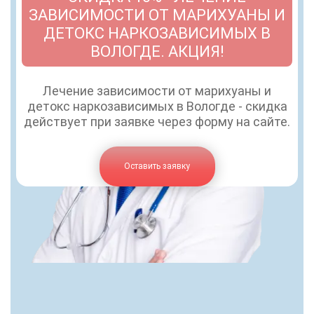
ЗАВИСИМОСТИ ОТ МАРИХУАНЫ И
ДЕТОКС НАРКОЗАВИСИМЫХ В
ВОЛОГДЕ. АКЦИЯ!
Лечение зависимости от марихуаны и
детокс наркозависимых в Вологде - скидка
действует при заявке через форму на сайте.
Оставить заявку