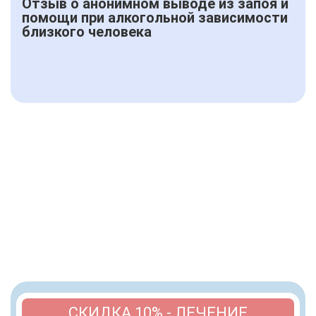
Отзыв о анонимном выводе из запоя и
помощи при алкогольной зависимости
близкого человека
СКИДКА 10% - ЛЕЧЕНИЕ