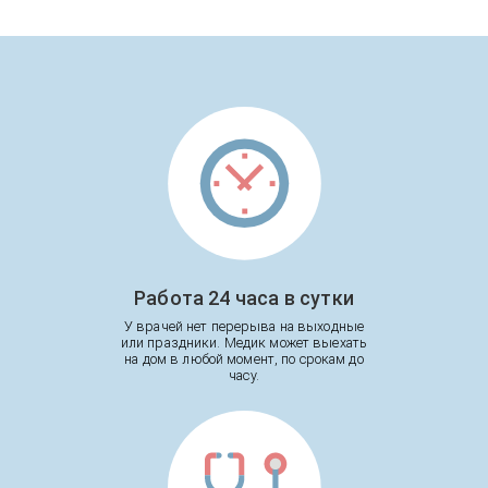
Работа 24 часа в сутки
У врачей нет перерыва на выходные
или праздники. Медик может выехать
на дом в любой момент, по срокам до
часу.