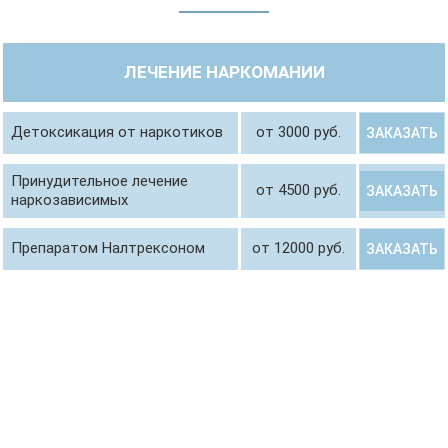
ЛЕЧЕНИЕ НАРКОМАНИИ
Детоксикация от наркотиков
от 3000 руб.
ЗАКАЗАТЬ
Принудительное лечение
от 4500 руб.
ЗАКАЗАТЬ
наркозависимых
Препаратом Налтрексоном
от 12000 руб.
ЗАКАЗАТЬ