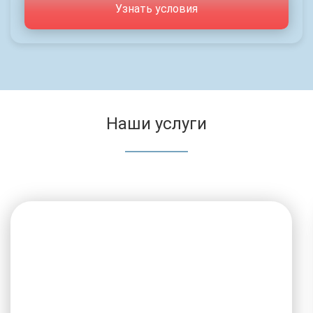
Узнать условия
Наши услуги