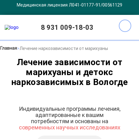
Медицинская лицензия Л041-01177-91/00561129
8 931 009-18-03
Главная
Лечение наркозависимости от марихуаны
Лечение зависимости от
марихуаны и детокс
наркозависимых в Вологде
Индивидуальные программы лечения,
адаптированные к вашим
потребностям и основаны на
современных научных исследованиях