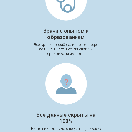
Врачи с опытом и
образованием
Все врачи проработали в этой сфере
больше 15 лет. Все лицензии и
сертификаты имеются.
Все данные скрыты на
100%
Никто никогда ничего не узнает, никаких